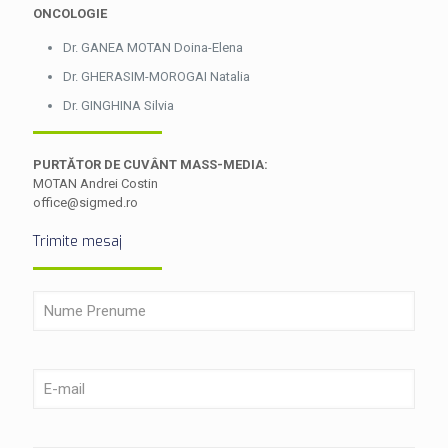
ONCOLOGIE
Dr. GANEA MOTAN Doina-Elena
Dr. GHERASIM-MOROGAI Natalia
Dr. GINGHINA Silvia
PURTĂTOR DE CUVÂNT MASS-MEDIA:
MOTAN Andrei Costin
office@sigmed.ro
Trimite mesaj