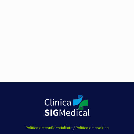
Politica de confidentialitate
/
Politica de cookies