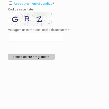
Accept termeni si condiții:
*
Cod de securitate:
Va rugam sa introduceti codul de securitate:
Trimite cerere programare.