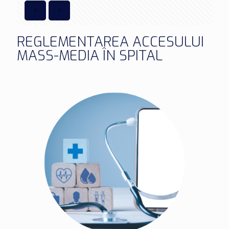
REGLEMENTAREA ACCESULUI
MASS-MEDIA ÎN SPITAL