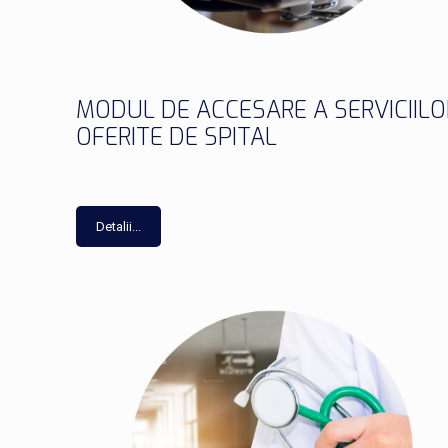
MODUL DE ACCESARE A SERVICIILO
OFERITE DE SPITAL
Detalii...