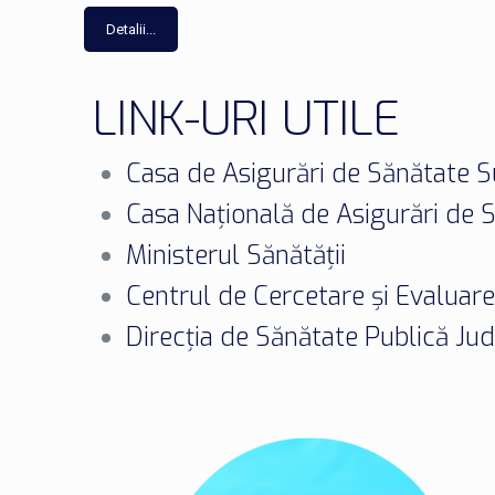
Detalii...
LINK-URI UTILE
Casa de Asigurări de Sănătate 
Casa Națională de Asigurări de 
Ministerul Sănătății
Centrul de Cercetare și Evaluare
Direcția de Sănătate Publică J