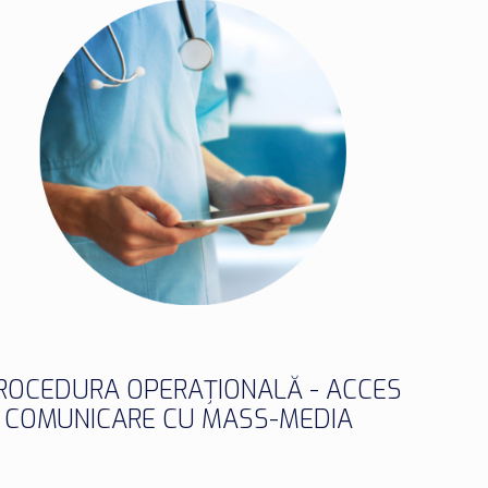
ROCEDURA OPERAȚIONALĂ - ACCES
I COMUNICARE CU MASS-MEDIA