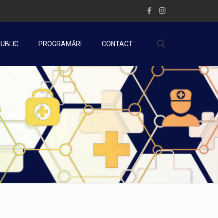
PUBLIC
PROGRAMĂRI
CONTACT