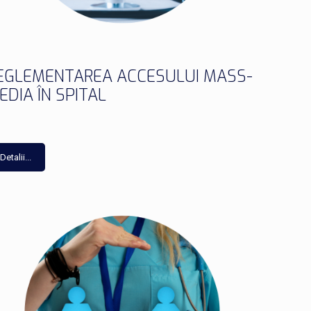
EGLEMENTAREA ACCESULUI MASS-
EDIA ÎN SPITAL
Detalii...