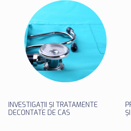
INVESTIGAȚII ȘI TRATAMENTE
P
DECONTATE DE CAS
Ș