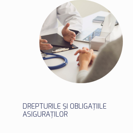
DREPTURILE ȘI OBLIGAȚIILE
ASIGURAȚILOR